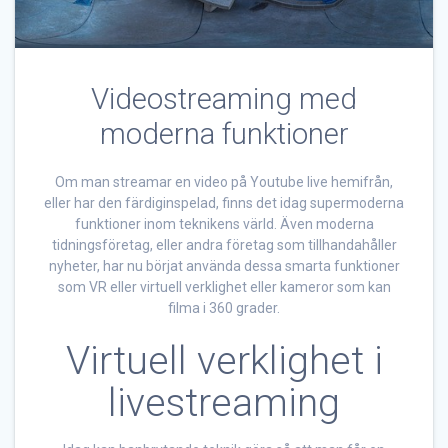
Videostreaming med
moderna funktioner
Om man streamar en video på Youtube live hemifrån,
eller har den färdiginspelad, finns det idag supermoderna
funktioner inom teknikens värld. Även moderna
tidningsföretag, eller andra företag som tillhandahåller
nyheter, har nu börjat använda dessa smarta funktioner
som VR eller virtuell verklighet eller kameror som kan
filma i 360 grader.
Virtuell verklighet i
livestreaming