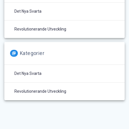
Det Nya Svarta
Revolutionerande Utveckling
Kategorier
Det Nya Svarta
Revolutionerande Utveckling