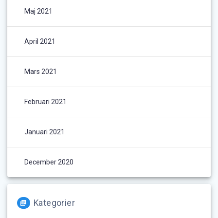
Maj 2021
April 2021
Mars 2021
Februari 2021
Januari 2021
December 2020
Kategorier