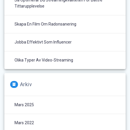
Tittarupplevelse
Skapa En Film Om Radonsanering
Jobba Effektivt Som Influencer
Olika Typer Av Video-Streaming
Arkiv
Mars 2025
Mars 2022