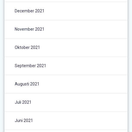
December 2021
November 2021
Oktober 2021
September 2021
Augusti 2021
Juli 2021
Juni 2021