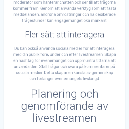
moderator som hanterar chatten och ser till att frågorna
kommer fram. Genom att använda verktyg som att fästa
meddelanden, anordna omröstningar och ha dedikerade
frågestunder kan engagemanget öka markant.
Fler sätt att interagera
Du kan också använda sociala medier för att interagera
med din publik före, under och efter livestreamen. Skapa
en hashtag för evenemanget och uppmuntra tittarna att
använda den. Ställ frågor och svara på kommentarer på
sociala medier. Detta skapar en känsla av gemenskap
och förlänger evenemangets livslängd.
Planering och
genomförande av
livestreamen