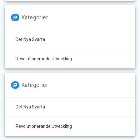
Kategorier
Det Nya Svarta
Revolutionerande Utveckling
Kategorier
Det Nya Svarta
Revolutionerande Utveckling