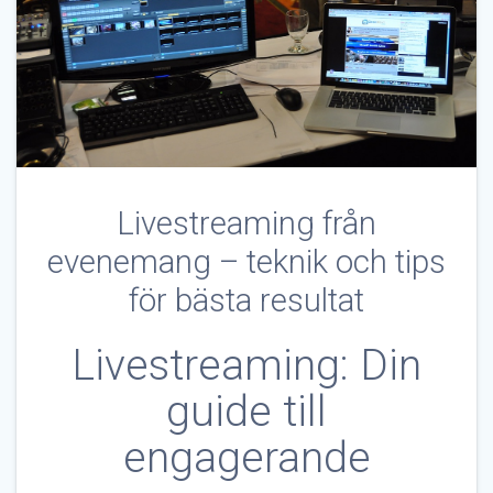
Livestreaming från
evenemang – teknik och tips
för bästa resultat
Livestreaming: Din
guide till
engagerande