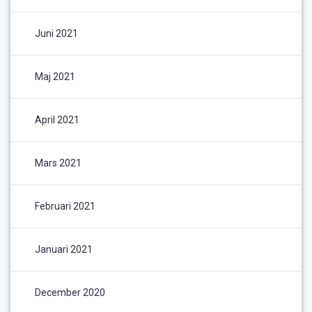
Juni 2021
Maj 2021
April 2021
Mars 2021
Februari 2021
Januari 2021
December 2020