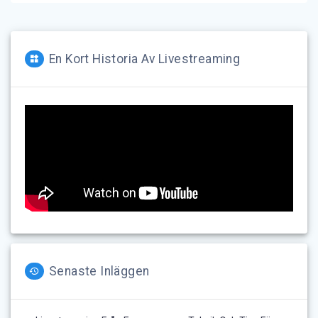
En Kort Historia Av Livestreaming
Senaste Inläggen