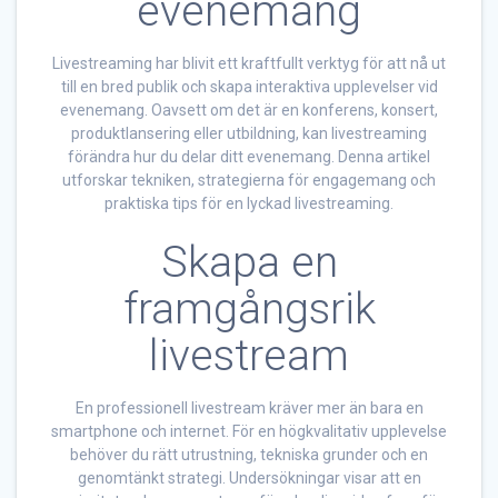
evenemang
Livestreaming har blivit ett kraftfullt verktyg för att nå ut
till en bred publik och skapa interaktiva upplevelser vid
evenemang. Oavsett om det är en konferens, konsert,
produktlansering eller utbildning, kan livestreaming
förändra hur du delar ditt evenemang. Denna artikel
utforskar tekniken, strategierna för engagemang och
praktiska tips för en lyckad livestreaming.
Skapa en
framgångsrik
livestream
En professionell livestream kräver mer än bara en
smartphone och internet. För en högkvalitativ upplevelse
behöver du rätt utrustning, tekniska grunder och en
genomtänkt strategi. Undersökningar visar att en