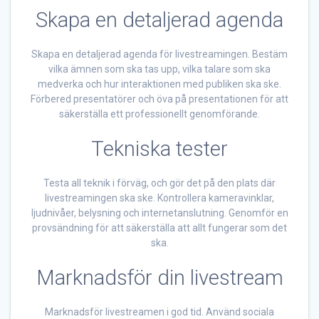
Skapa en detaljerad agenda
Skapa en detaljerad agenda för livestreamingen. Bestäm
vilka ämnen som ska tas upp, vilka talare som ska
medverka och hur interaktionen med publiken ska ske.
Förbered presentatörer och öva på presentationen för att
säkerställa ett professionellt genomförande.
Tekniska tester
Testa all teknik i förväg, och gör det på den plats där
livestreamingen ska ske. Kontrollera kameravinklar,
ljudnivåer, belysning och internetanslutning. Genomför en
provsändning för att säkerställa att allt fungerar som det
ska.
Marknadsför din livestream
Marknadsför livestreamen i god tid. Använd sociala