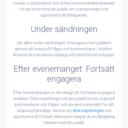
medier, e-postutskick och andra kommunikationskanaler
för att informera din publik om evenemanget och
uppmuntra till deltagande.
Under sändningen
Var aktiv under sändningen. Interagera med publiken
genom att svara på frågor och kommentarer i chatten.
Använd de interaktiva verktyg som plattformen erbjuder.
Efter evenemanget: Fortsätt
engagera
Efter livesändningen är det viktigt att fortsätta engagera
publiken. Dela inspelningen på dina plattformar, svara på
kommentarer och frågor, och använd materialet för att
skapa kortare klipp. Genom att
dela inspelningen
och
uppmuntra till fortsatt diskussion skapar du en långsiktig
relation med din publik.