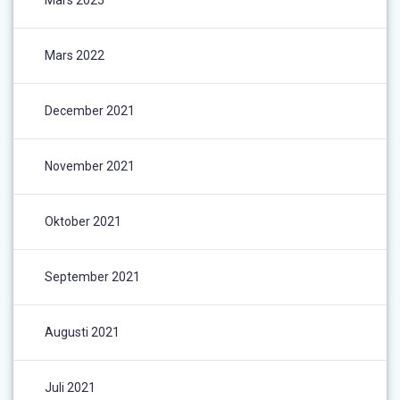
Mars 2025
Mars 2022
December 2021
November 2021
Oktober 2021
September 2021
Augusti 2021
Juli 2021