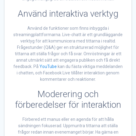
Använd interaktiva verktyg
Använd de funktioner som finns inbyggda i
streamingplattformarna. Live-chatt är ett grundläggande
verktyg för att kommunicera med tittarna i realtid.
Frågestunder (Q&A) ger en strukturerad möjlighet för
tittarna att ställa frågor och få svar. Omröstningar är ett
annat utmärkt sätt att engagera publiken och få direkt
feedback. På
YouTube
kan du fästa viktiga meddelanden
i chatten, och Facebook Live tillåter interaktion genom
kommentarer och reaktioner.
Moderering och
förberedelser för interaktion
Förbered ett manus eller en agenda för att hålla
sändningen fokuserad. Uppmuntra tittarna att ställa
frågor redan innan evenemanget börjar. Ha gärna en