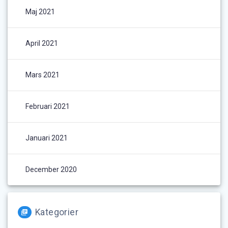
Maj 2021
April 2021
Mars 2021
Februari 2021
Januari 2021
December 2020
Kategorier