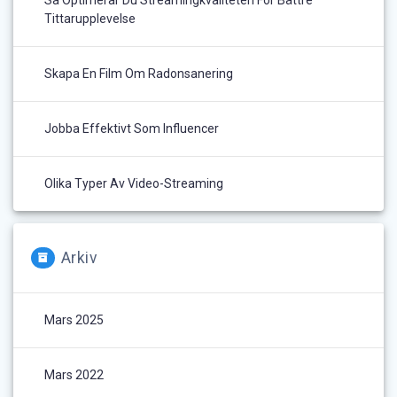
Tittarupplevelse
Skapa En Film Om Radonsanering
Jobba Effektivt Som Influencer
Olika Typer Av Video-Streaming
Arkiv
Mars 2025
Mars 2022