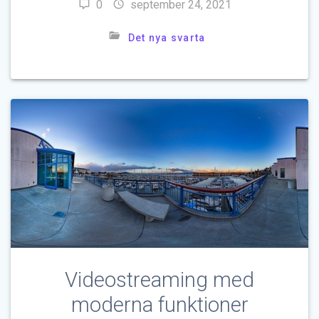
0
september 24, 2021
Det nya svarta
Videostreaming med
moderna funktioner