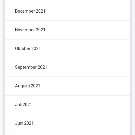
December 2021
November 2021
Oktober 2021
September 2021
Augusti 2021
Juli 2021
Juni 2021