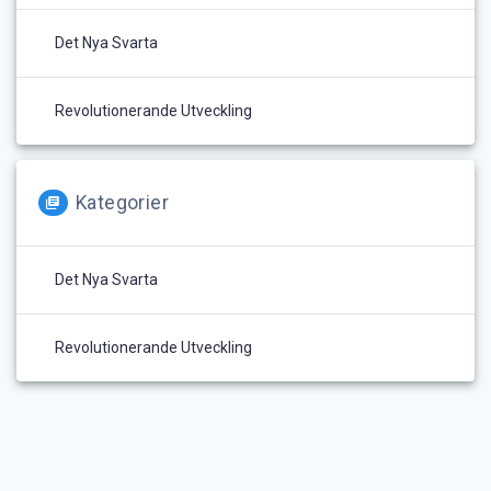
Det Nya Svarta
Revolutionerande Utveckling
Kategorier
Det Nya Svarta
Revolutionerande Utveckling