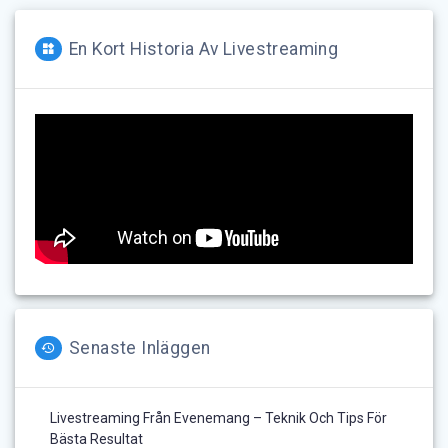
En Kort Historia Av Livestreaming
Senaste Inläggen
Livestreaming Från Evenemang – Teknik Och Tips För
Bästa Resultat