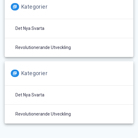
Kategorier
Det Nya Svarta
Revolutionerande Utveckling
Kategorier
Det Nya Svarta
Revolutionerande Utveckling