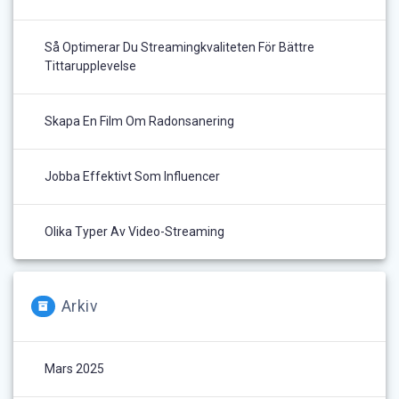
Så Optimerar Du Streamingkvaliteten För Bättre
Tittarupplevelse
Skapa En Film Om Radonsanering
Jobba Effektivt Som Influencer
Olika Typer Av Video-Streaming
Arkiv
Mars 2025