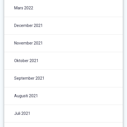
Mars 2022
December 2021
November 2021
Oktober 2021
September 2021
Augusti 2021
Juli 2021