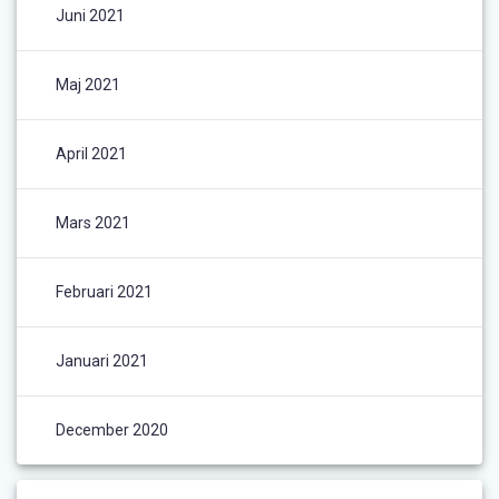
Juni 2021
Maj 2021
April 2021
Mars 2021
Februari 2021
Januari 2021
December 2020