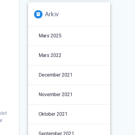
Arkiv
Mars 2025
Mars 2022
December 2021
November 2021
 det
Oktober 2021
är
September 2021