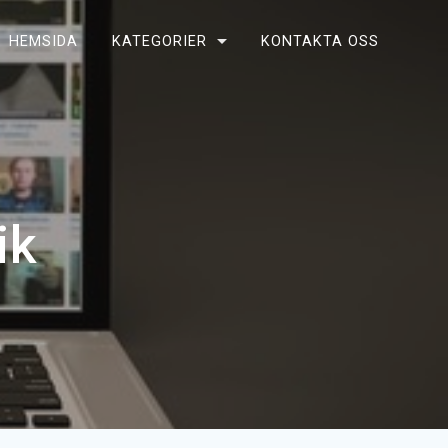
HEMSIDA
KATEGORIER
KONTAKTA OSS
ik